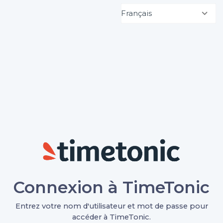
Français
Connexion à TimeTonic
Entrez votre nom d'utilisateur et mot de passe pour
accéder à TimeTonic.