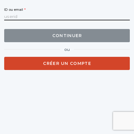
ID ou email
CONTINUER
ou
CRÉER UN COMPTE