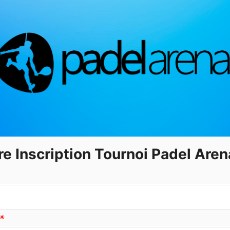
re Inscription Tournoi Padel Aren