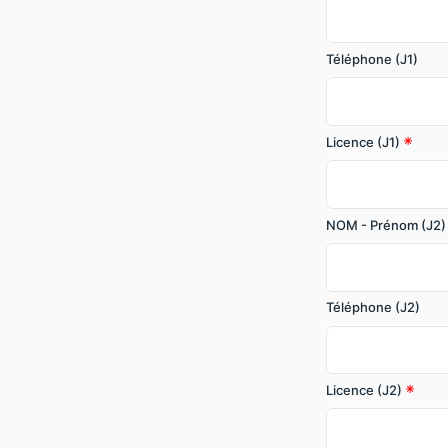
Téléphone (J1)
Licence (J1)
NOM - Prénom (J2)
Téléphone (J2)
Licence (J2)