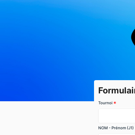
Formulai
Tournoi
NOM - Prénom (J1)