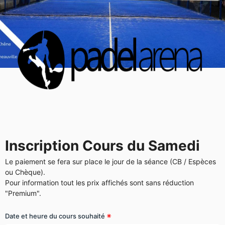
Inscription Cours du Samedi
Le paiement se fera sur place le jour de la séance (CB / Espèces
ou Chèque).
Pour information tout les prix affichés sont sans réduction
"Premium".
Date et heure du cours souhaité