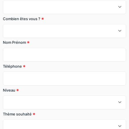
Combien êtes vous ?
Nom Prénom
Téléphone
Niveau
Thème souhaité